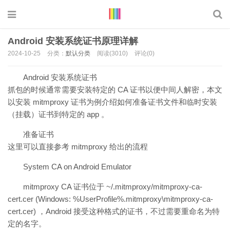
Android 安装系统证书原理详解
2024-10-25
分类：
默认分类
阅读(3010)
评论(0)
Android 安装系统证书
抓包的时候通常需要安装特定的 CA 证书以便中间人解密，本文
以安装 mitmproxy 证书为例介绍如何准备证书文件和临时安装
（挂载）证书到特定的 app 。
准备证书
这里可以直接参考 mitmproxy 给出的流程
System CA on Android Emulator
mitmproxy CA 证书位于 ~/.mitmproxy/mitmproxy-ca-
cert.cer (Windows: %UserProfile%.mitmproxy\mitmproxy-ca-
cert.cer) ，Android 接受这种格式的证书，不过需要重命名为特
定的名字。