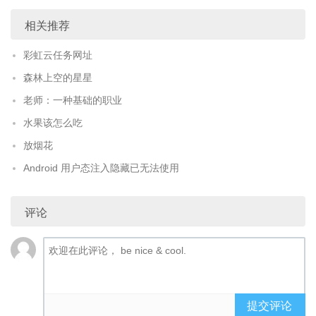
相关推荐
彩虹云任务网址
森林上空的星星
老师：一种基础的职业
水果该怎么吃
放烟花
Android 用户态注入隐藏已无法使用
评论
提交评论